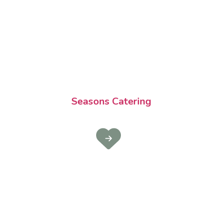
Seasons Catering