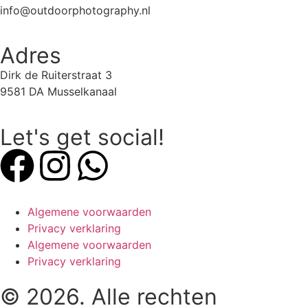
info@outdoorphotography.nl
Adres
Dirk de Ruiterstraat 3
9581 DA Musselkanaal
Let's get social!
Algemene voorwaarden
Privacy verklaring
Algemene voorwaarden
Privacy verklaring
© 2026. Alle rechten