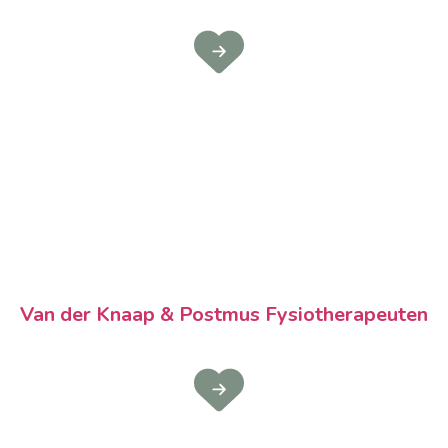
Van der Knaap & Postmus Fysiotherapeuten