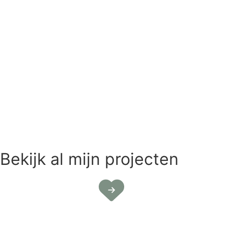
Bekijk al mijn projecten