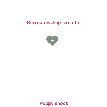
Recreatieschap Drenthe
Puppy shoot