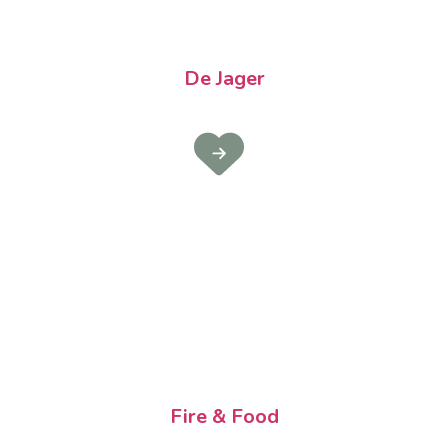
De Jager
Fire & Food