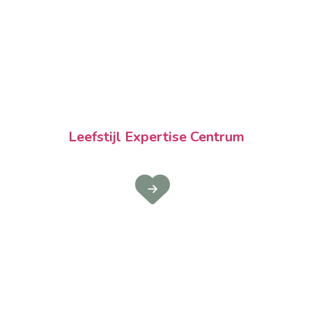
Leefstijl Expertise Centrum