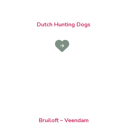
Dutch Hunting Dogs
Bruiloft – Veendam