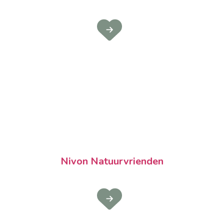
Nivon Natuurvrienden