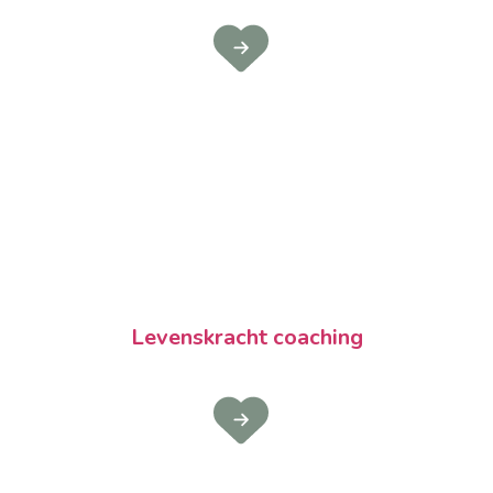
Levenskracht coaching