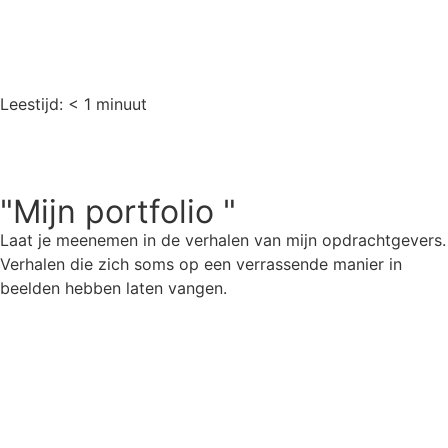
Leestijd:
< 1
minuut
"Mijn portfolio "
Laat je meenemen in de verhalen van mijn opdrachtgevers.
Verhalen die zich soms op een verrassende manier in
beelden hebben laten vangen.