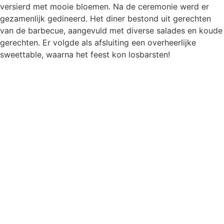
versierd met mooie bloemen. Na de ceremonie werd er
gezamenlijk gedineerd. Het diner bestond uit gerechten
van de barbecue, aangevuld met diverse salades en koude
gerechten. Er volgde als afsluiting een overheerlijke
sweettable, waarna het feest kon losbarsten!