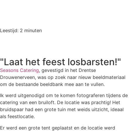
Leestijd:
2
minuten
"Laat het feest losbarsten!"
Seasons Catering
, gevestigd in het Drentse
Drouwenerveen, was op zoek naar nieuw beeldmateriaal
om de bestaande beeldbank mee aan te vullen.
Ik werd uitgenodigd om te komen fotograferen tijdens de
catering van een bruiloft. De locatie was prachtig! Het
bruidspaar had een grote tuin met weids uitzicht, ideaal
als feestlocatie.
Er werd een grote tent geplaatst en de locatie werd