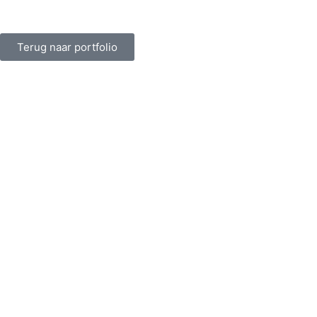
Terug naar portfolio