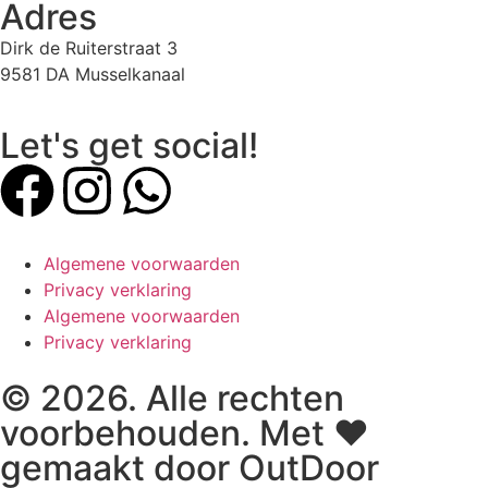
Adres
Dirk de Ruiterstraat 3
9581 DA Musselkanaal
Let's get social!
Algemene voorwaarden
Privacy verklaring
Algemene voorwaarden
Privacy verklaring
© 2026. Alle rechten
voorbehouden. Met ♥
gemaakt door OutDoor